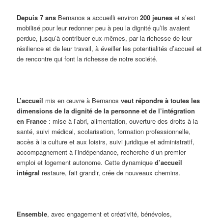
Depuis 7 ans
Bernanos a accueilli environ
200 jeunes
et s’est
mobilisé pour leur redonner peu à peu la dignité qu’ils avaient
perdue, jusqu’à contribuer eux-mêmes, par la richesse de leur
résilience et de leur travail, à éveiller les potentialités d’accueil et
de rencontre qui font la richesse de notre société.
L’accueil
mis en œuvre à Bernanos
veut répondre à toutes les
dimensions de la dignité de la personne et de l’intégration
en France
: mise à l’abri, alimentation, ouverture des droits à la
santé, suivi médical, scolarisation, formation professionnelle,
accès à la culture et aux loisirs, suivi juridique et administratif,
accompagnement à l’indépendance, recherche d’un premier
emploi et logement autonome. Cette dynamique
d’accueil
intégral
restaure, fait grandir, crée de nouveaux chemins.
Ensemble
, avec engagement et créativité, bénévoles,