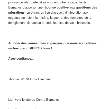
professionnels, partenaires ont démontré la capacité de
Bernanos d’apporter une
réponse positive aux questions des
migrations
en offrant un lieu d’accueil, d’intégration aux
migrants qui fuient la misère, la guerre, des territoires où le
dérèglement climatique a rendu leur lieu de vie inhabitable.
Au nom des jeunes filles et garçons que nous accueillons :
un très grand MERCI à tous !
Avec confiance…
Thomas WENDER – Directeur
Lien vers le site du Centre Bernanos :