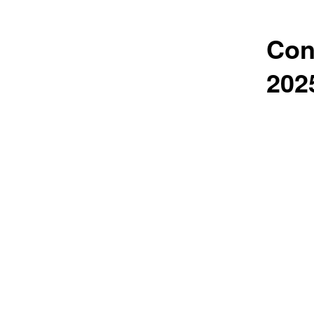
Con
202