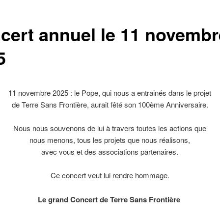
cert annuel le 11 novembr
5
11 novembre 2025 : le Pope, qui nous a entrainés dans le projet
de Terre Sans Frontière, aurait fêté son 100ème Anniversaire.
Nous nous souvenons de lui à travers toutes les actions que
nous menons, tous les projets que nous réalisons,
avec vous et des associations partenaires.
Ce concert veut lui rendre hommage.
Le grand Concert de Terre Sans Frontière