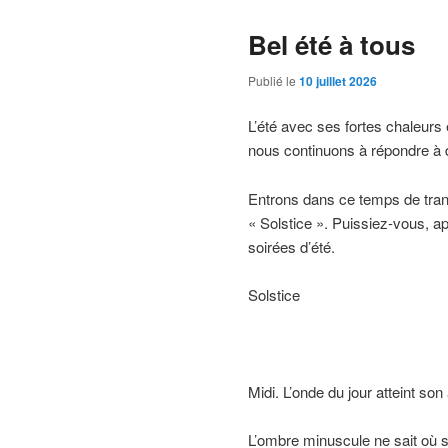
Bel été à tous
Publié le
10 juillet 2026
L’été avec ses fortes chaleurs 
nous continuons à répondre à
Entrons dans ce temps de trans
« Solstice ». Puissiez-vous, ap
soirées d’été.
Solstice
Midi. L’onde du jour atteint so
L’ombre minuscule ne sait où s