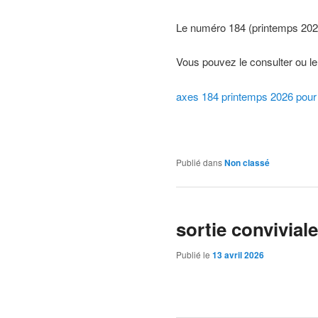
Le numéro 184 (printemps 2026)
Vous pouvez le consulter ou le 
axes 184 printemps 2026 pour
Publié dans
Non classé
sortie conviviale
Publié le
13 avril 2026