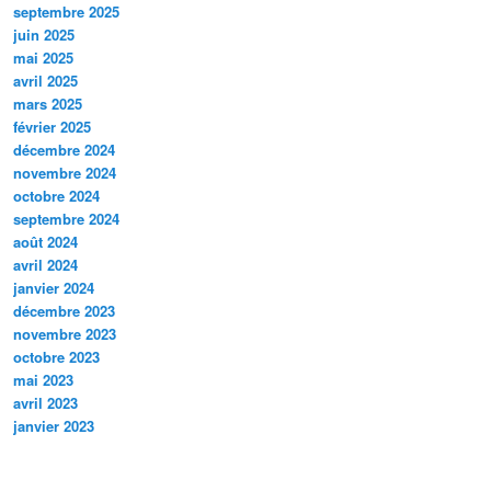
septembre 2025
juin 2025
mai 2025
avril 2025
mars 2025
février 2025
décembre 2024
novembre 2024
octobre 2024
septembre 2024
août 2024
avril 2024
janvier 2024
décembre 2023
novembre 2023
octobre 2023
mai 2023
avril 2023
janvier 2023