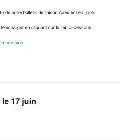
 de notre bulletin de liaison Axes est en ligne.
télécharger en cliquant sur le lien ci-dessous.
 impression
 le 17 juin