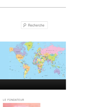
Recherche
LE FONDATEUR