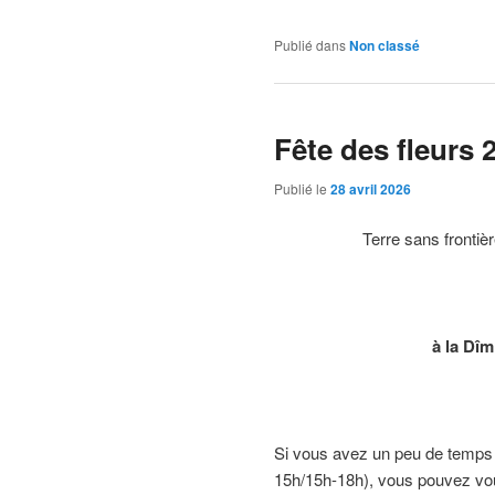
Publié dans
Non classé
Fête des fleurs 
Publié le
28 avril 2026
Terre sans frontièr
à la Dîm
Si vous avez un peu de temps p
15h/15h-18h), vous pouvez vous