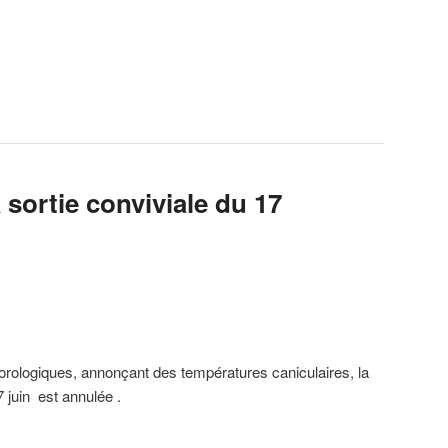
 sortie conviviale du 17
orologiques, annonçant des températures caniculaires, la
 juin est annulée .