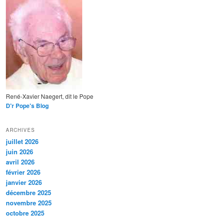
René-Xavier Naegert, dit le Pope
D'r Pope's Blog
ARCHIVES
juillet 2026
juin 2026
avril 2026
février 2026
janvier 2026
décembre 2025
novembre 2025
octobre 2025