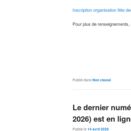
Inscription organisation fête de
Pour plus de renseignements, c
fête des 
Publié dans
Non classé
Le dernier numé
2026) est en lig
Publié le
14 avril 2026