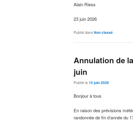
Alain Riess
23 juin 2026
Publié dans
Non classé
Annulation de la
juin
Publié le
15 juin 2026
Bonjour à tous
En raison des prévisions mété
randonnée de fin d’année du 17