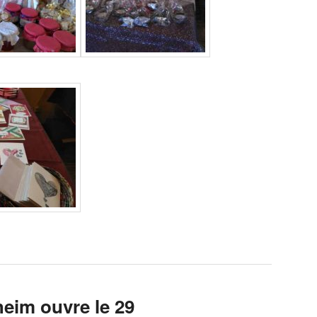
heim ouvre le 29