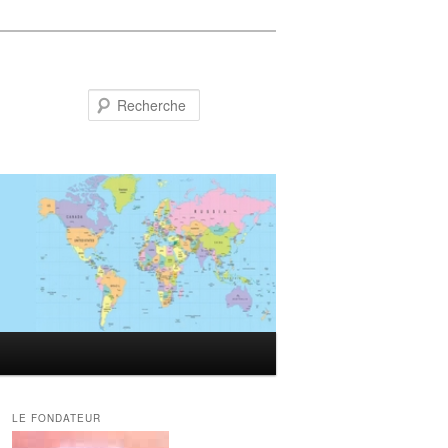
Recherche
LE FONDATEUR