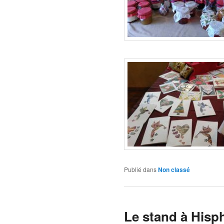
Publié dans
Non classé
Le stand à Hisp