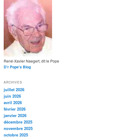
René-Xavier Naegert, dit le Pope
D'r Pope's Blog
ARCHIVES
juillet 2026
juin 2026
avril 2026
février 2026
janvier 2026
décembre 2025
novembre 2025
octobre 2025