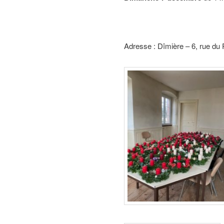
Adresse : Dîmière – 6, rue du