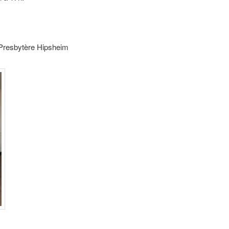
 Presbytère Hipsheim