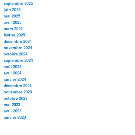
septembre 2025
juin 2025
mai 2025
avril 2025
mars 2025
février 2025
décembre 2024
novembre 2024
octobre 2024
septembre 2024
août 2024
avril 2024
janvier 2024
décembre 2023
novembre 2023
octobre 2023
mai 2023
avril 2023
janvier 2023