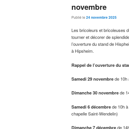
novembre
Publié le
24 novembre 2025
Les bricoleurs et bricoleuses d
tourner et décorer de splendid
l’ouverture du stand de Hisph
à Hipsheim.
Rappel de l’ouverture du st
Samedi 29 novembre
de 10h 
Dimanche 30 novembre
de 1
Samedi 6 décembre
de 10h à 
chapelle Saint-Wendelin)
Dimanche 7 décembre
de 14h