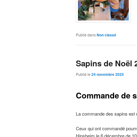
Publié dans
Non classé
Sapins de Noël 
Publié le
24 novembre 2025
Commande de s
La commande des sapins est m
Ceux qui ont commandé pourront
Hipsheim le 6 décembre de 10h 