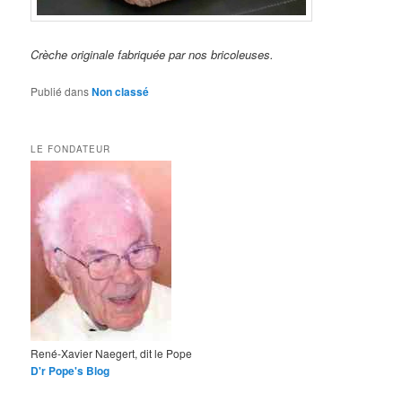
Crèche originale fabriquée par nos bricoleuses.
Publié dans
Non classé
LE FONDATEUR
René-Xavier Naegert, dit le Pope
D'r Pope's Blog