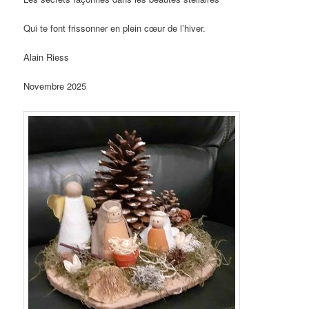
Qui te font frissonner en plein cœur de l’hiver.
Alain Riess
Novembre 2025