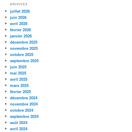
ARCHIVES
juillet 2026
juin 2026
avril 2026
février 2026
janvier 2026
décembre 2025
novembre 2025
octobre 2025
septembre 2025
juin 2025
mai 2025
avril 2025
mars 2025
février 2025
décembre 2024
novembre 2024
octobre 2024
septembre 2024
août 2024
avril 2024