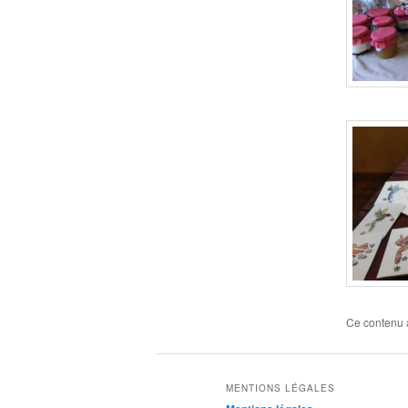
Ce contenu 
MENTIONS LÉGALES