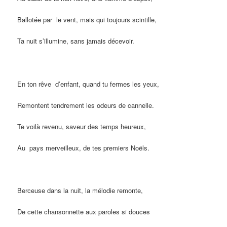
Ballotée par le vent, mais qui toujours scintille,
Ta nuit s’illumine, sans jamais décevoir.
En ton rêve d’enfant, quand tu fermes les yeux,
Remontent tendrement les odeurs de cannelle.
Te voilà revenu, saveur des temps heureux,
Au pays merveilleux, de tes premiers Noëls.
Berceuse dans la nuit, la mélodie remonte,
De cette chansonnette aux paroles si douces