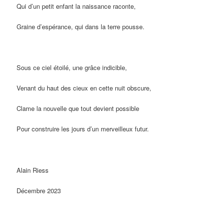
Qui d’un petit enfant la naissance raconte,
Graine d’espérance, qui dans la terre pousse.
Sous ce ciel étoilé, une grâce indicible,
Venant du haut des cieux en cette nuit obscure,
Clame la nouvelle que tout devient possible
Pour construire les jours d’un merveilleux futur.
Alain Riess
Décembre 2023